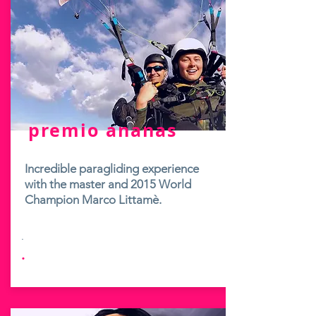
premio ananas
Incredible paragliding experience
with the master and 2015 World
Champion Marco Littamè.
.
.